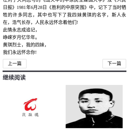
日报》1981年6月28日《胜利的中原突围》中，记下了当时牺
牲的许多同志，其中也写下了我四妹黄琪的名字，斯人永
在，浩气长存，人民永远怀念着他们!
此情永志成追记，
峥嵘岁月忆华年。
黄琪烈士，我的四妹，
我们永远怀念你!
上一篇
下一篇
继续阅读